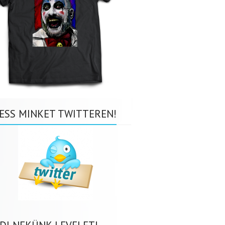
ESS MINKET TWITTEREN!