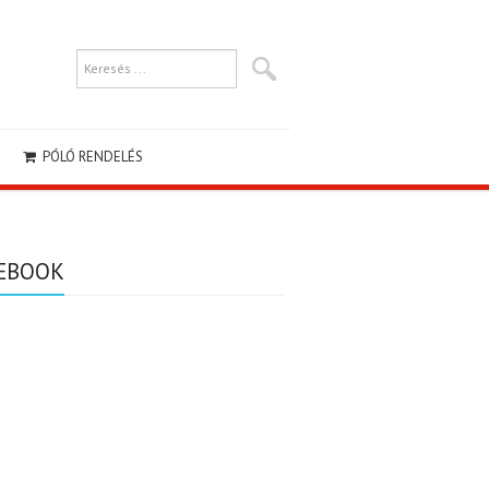
PÓLÓ RENDELÉS
EBOOK