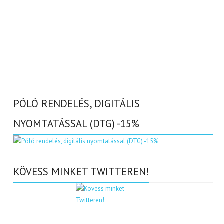
PÓLÓ RENDELÉS, DIGITÁLIS
NYOMTATÁSSAL (DTG) -15%
KÖVESS MINKET TWITTEREN!