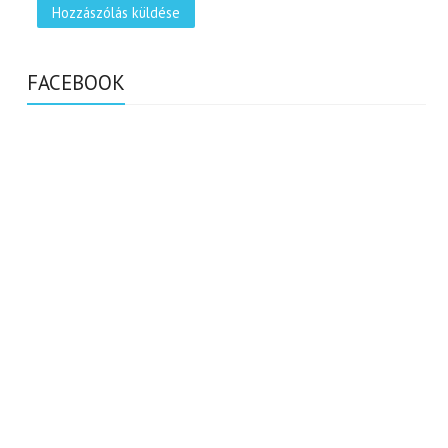
FACEBOOK