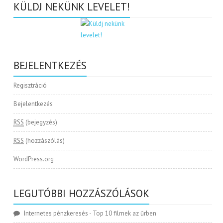
KÜLDJ NEKÜNK LEVELET!
BEJELENTKEZÉS
Regisztráció
Bejelentkezés
RSS
(bejegyzés)
RSS
(hozzászólás)
WordPress.org
LEGUTÓBBI HOZZÁSZÓLÁSOK
Internetes pénzkeresés
-
Top 10 filmek az űrben