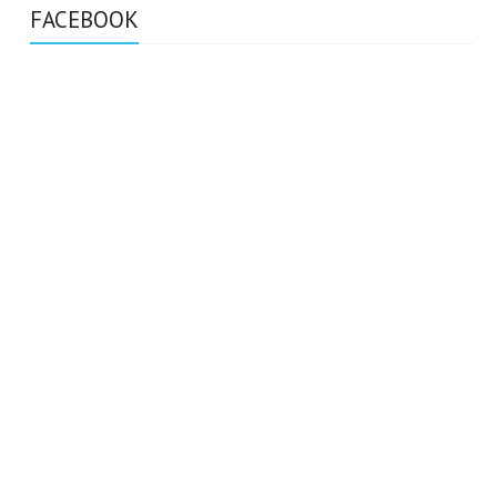
FACEBOOK