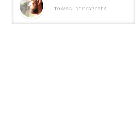
TOVABBI BEJEGYZESEK