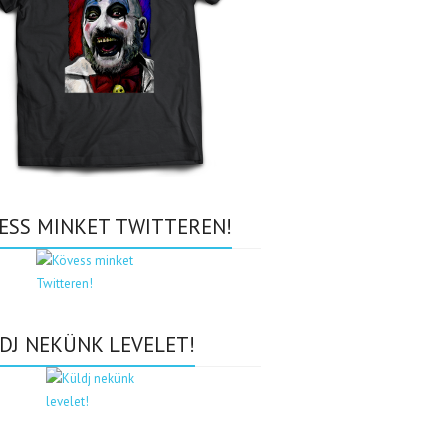
ESS MINKET TWITTEREN!
DJ NEKÜNK LEVELET!