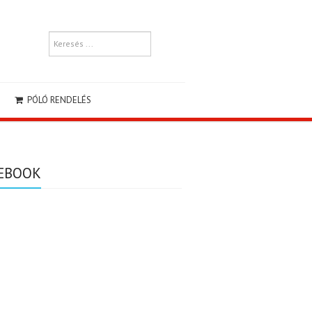
PÓLÓ RENDELÉS
EBOOK