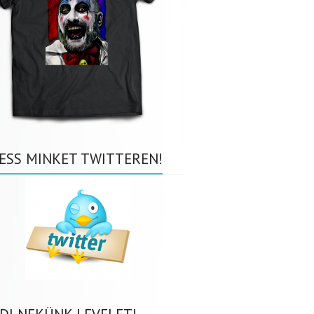
ESS MINKET TWITTEREN!