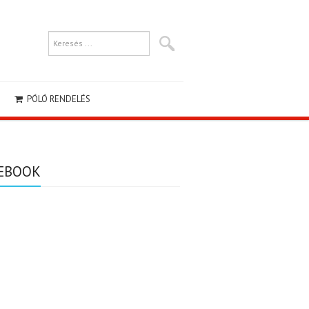
PÓLÓ RENDELÉS
EBOOK