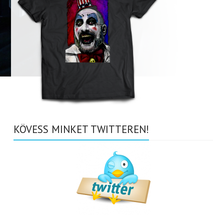
KÖVESS MINKET TWITTEREN!