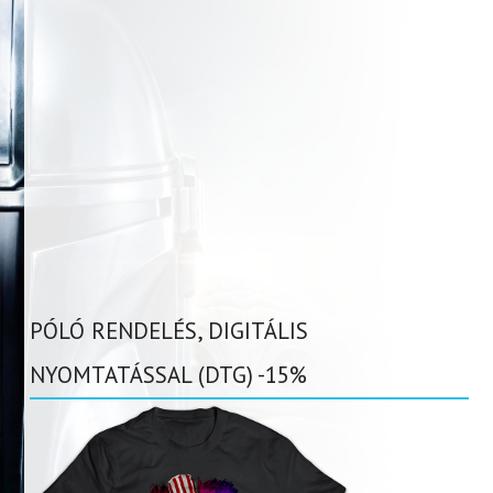
PÓLÓ RENDELÉS, DIGITÁLIS
NYOMTATÁSSAL (DTG) -15%