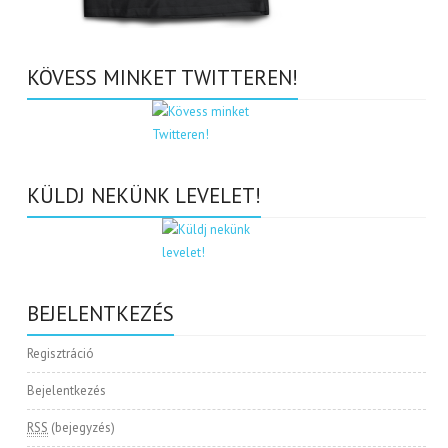
KÖVESS MINKET TWITTEREN!
KÜLDJ NEKÜNK LEVELET!
BEJELENTKEZÉS
Regisztráció
Bejelentkezés
RSS
(bejegyzés)