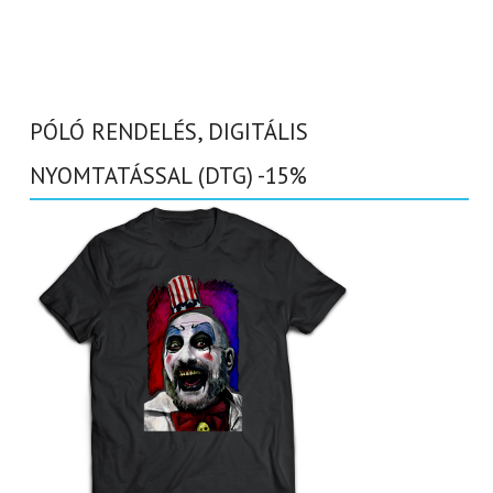
PÓLÓ RENDELÉS, DIGITÁLIS
NYOMTATÁSSAL (DTG) -15%