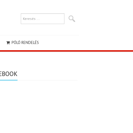
PÓLÓ RENDELÉS
EBOOK