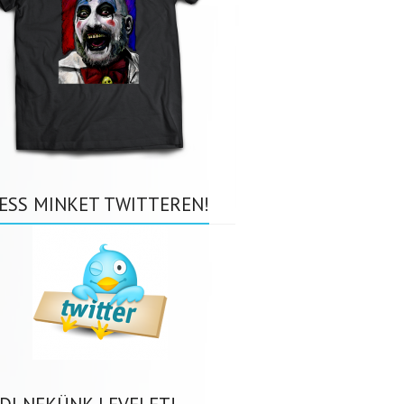
ESS MINKET TWITTEREN!