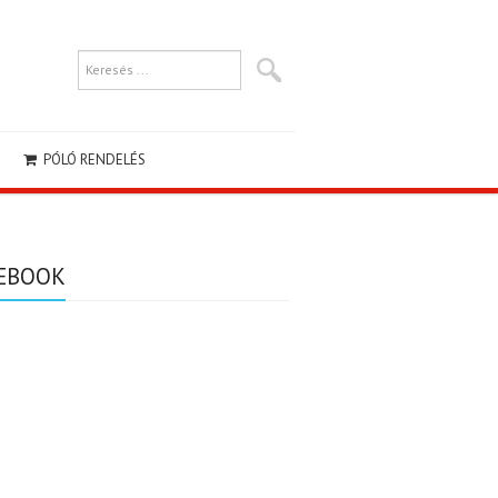
PÓLÓ RENDELÉS
EBOOK