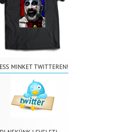
ESS MINKET TWITTEREN!