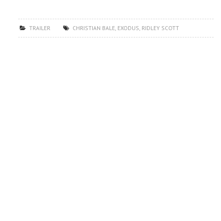
TRAILER
CHRISTIAN BALE
,
EXODUS
,
RIDLEY SCOTT