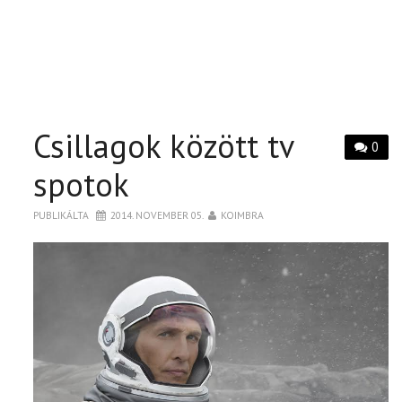
Csillagok között tv
0
spotok
PUBLIKÁLTA
2014. NOVEMBER 05.
KOIMBRA