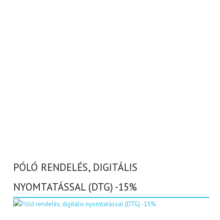
PÓLÓ RENDELÉS, DIGITÁLIS
NYOMTATÁSSAL (DTG) -15%