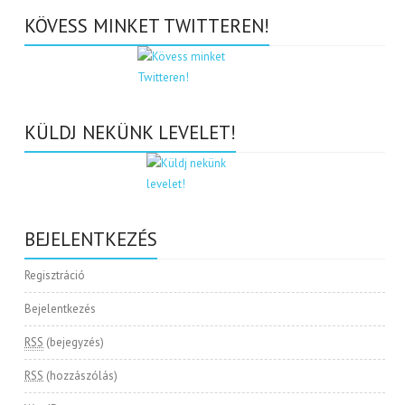
KÖVESS MINKET TWITTEREN!
KÜLDJ NEKÜNK LEVELET!
BEJELENTKEZÉS
Regisztráció
Bejelentkezés
RSS
(bejegyzés)
RSS
(hozzászólás)