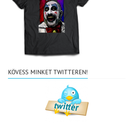
KÖVESS MINKET TWITTEREN!