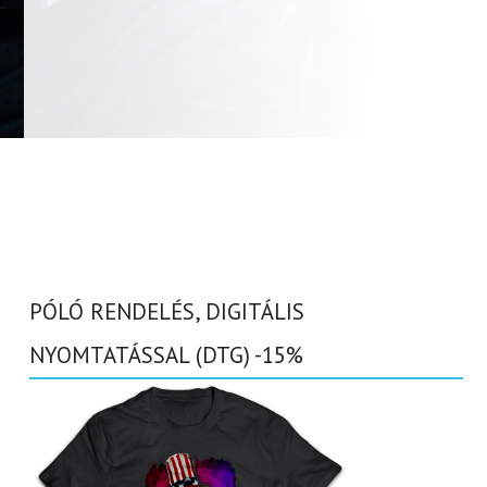
PÓLÓ RENDELÉS, DIGITÁLIS
NYOMTATÁSSAL (DTG) -15%