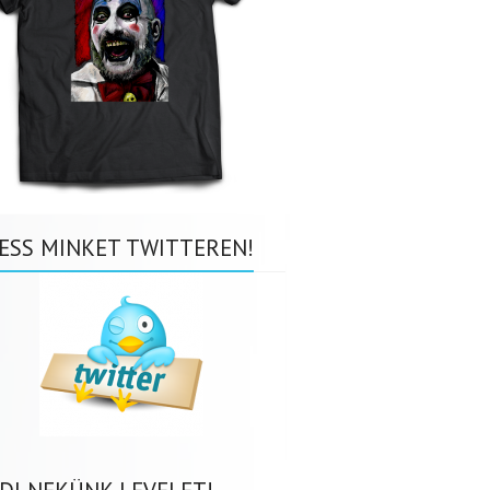
ESS MINKET TWITTEREN!