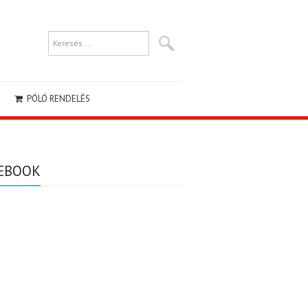
PÓLÓ RENDELÉS
EBOOK