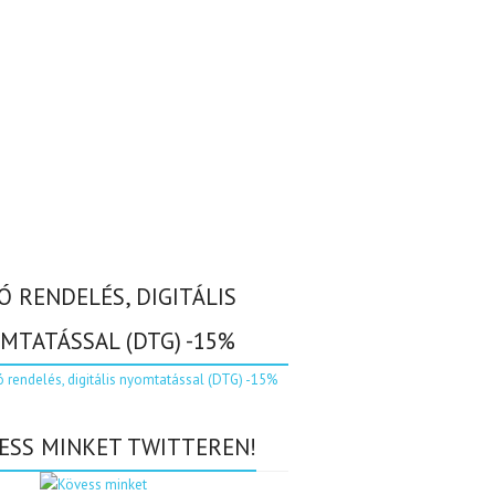
Ó RENDELÉS, DIGITÁLIS
MTATÁSSAL (DTG) -15%
ESS MINKET TWITTEREN!