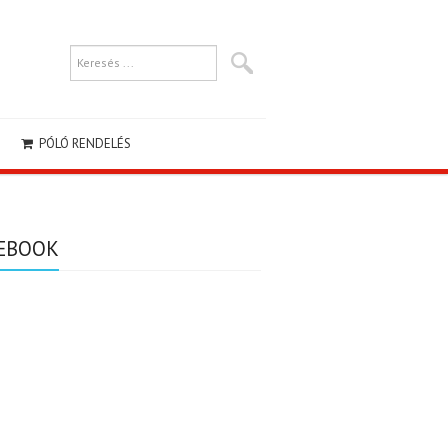
PÓLÓ RENDELÉS
EBOOK