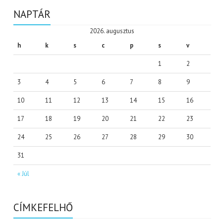
NAPTÁR
2026. augusztus
h
k
s
c
p
s
v
1
2
3
4
5
6
7
8
9
10
11
12
13
14
15
16
17
18
19
20
21
22
23
24
25
26
27
28
29
30
31
« Júl
CÍMKEFELHŐ