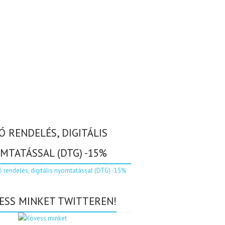
Ó RENDELÉS, DIGITÁLIS
MTATÁSSAL (DTG) -15%
ESS MINKET TWITTEREN!