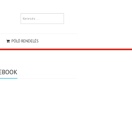
PÓLÓ RENDELÉS
EBOOK