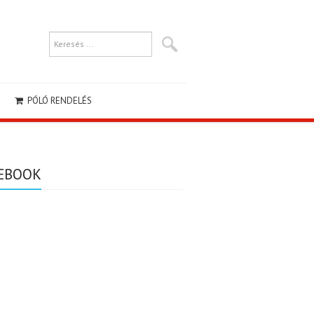
PÓLÓ RENDELÉS
EBOOK