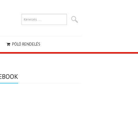
PÓLÓ RENDELÉS
EBOOK