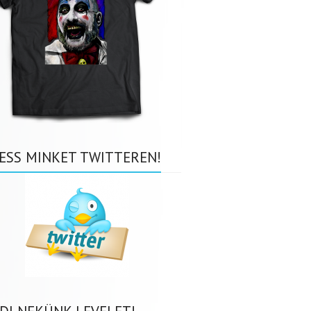
ESS MINKET TWITTEREN!