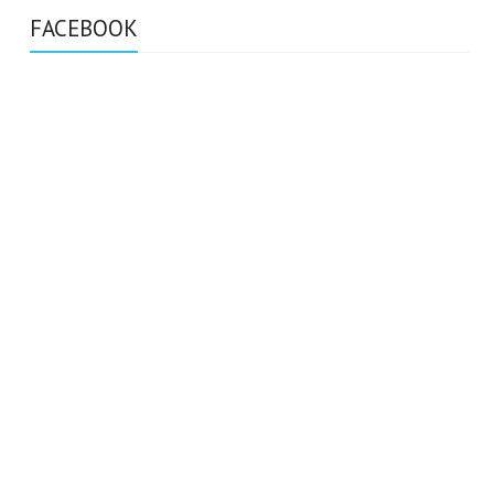
FACEBOOK