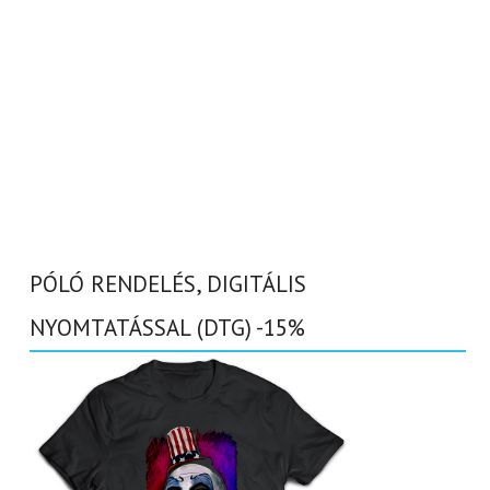
PÓLÓ RENDELÉS, DIGITÁLIS
NYOMTATÁSSAL (DTG) -15%