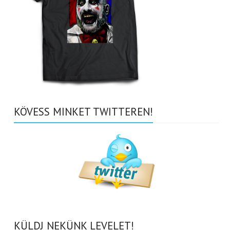
KÖVESS MINKET TWITTEREN!
KÜLDJ NEKÜNK LEVELET!