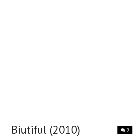
Biutiful (2010)
9