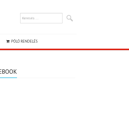
PÓLÓ RENDELÉS
EBOOK