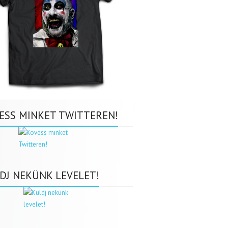
ESS MINKET TWITTEREN!
DJ NEKÜNK LEVELET!