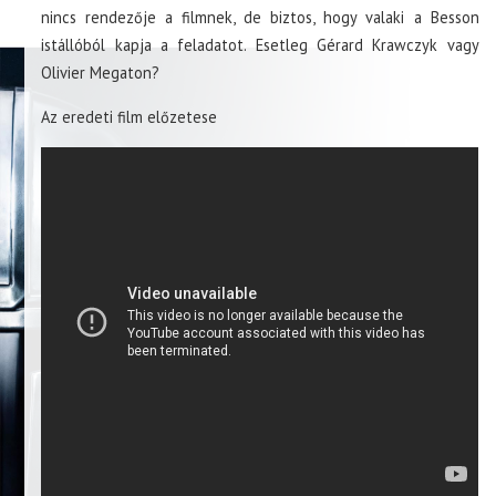
nincs rendezője a filmnek, de biztos, hogy valaki a Besson
istállóból kapja a feladatot. Esetleg Gérard Krawczyk vagy
Olivier Megaton?
Az eredeti film előzetese