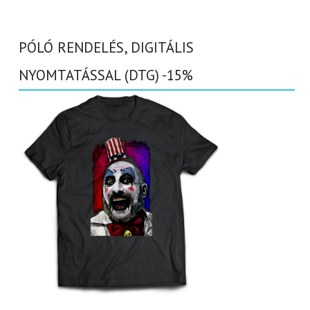
PÓLÓ RENDELÉS, DIGITÁLIS
NYOMTATÁSSAL (DTG) -15%