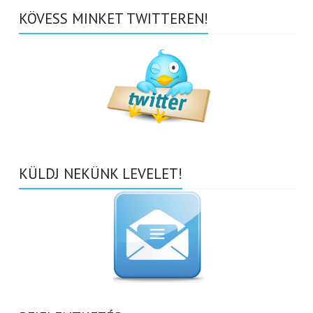
KÖVESS MINKET TWITTEREN!
KÜLDJ NEKÜNK LEVELET!