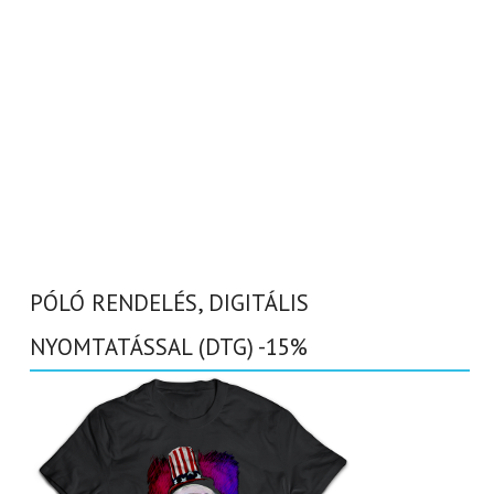
PÓLÓ RENDELÉS, DIGITÁLIS
NYOMTATÁSSAL (DTG) -15%