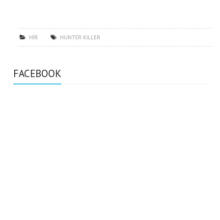
HÍR
HUNTER KILLER
FACEBOOK