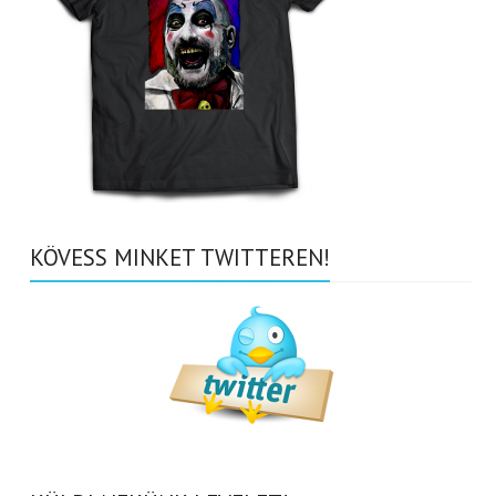
KÖVESS MINKET TWITTEREN!