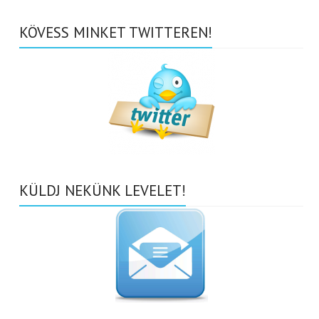
KÖVESS MINKET TWITTEREN!
KÜLDJ NEKÜNK LEVELET!