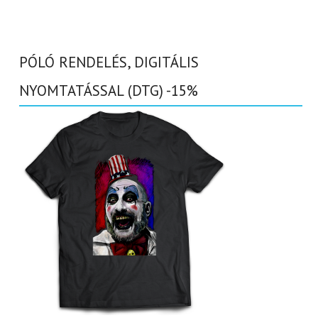
PÓLÓ RENDELÉS, DIGITÁLIS
NYOMTATÁSSAL (DTG) -15%