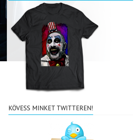
KÖVESS MINKET TWITTEREN!