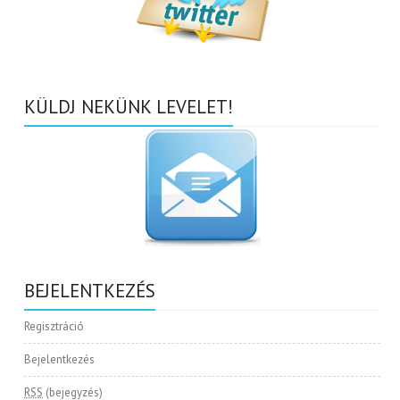
KÜLDJ NEKÜNK LEVELET!
BEJELENTKEZÉS
Regisztráció
Bejelentkezés
RSS
(bejegyzés)