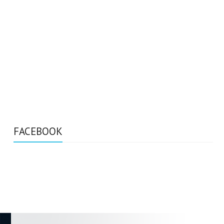
FACEBOOK