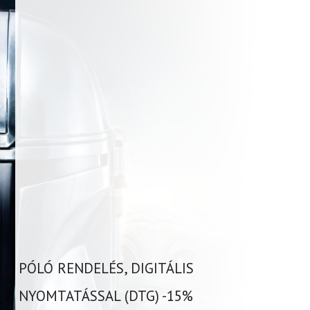
PÓLÓ RENDELÉS, DIGITÁLIS
NYOMTATÁSSAL (DTG) -15%