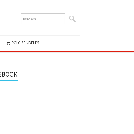
PÓLÓ RENDELÉS
EBOOK