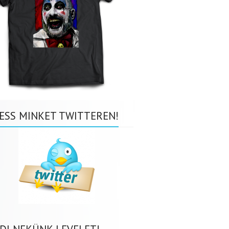
ESS MINKET TWITTEREN!