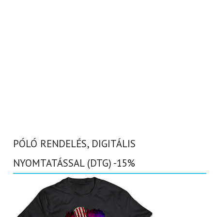
PÓLÓ RENDELÉS, DIGITÁLIS
NYOMTATÁSSAL (DTG) -15%