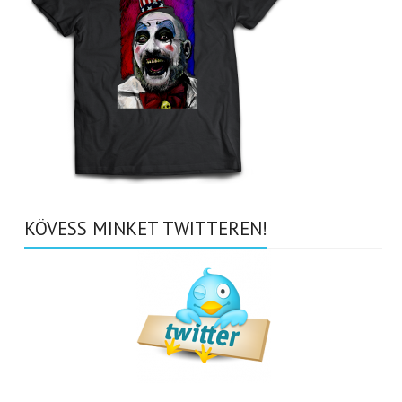
KÖVESS MINKET TWITTEREN!