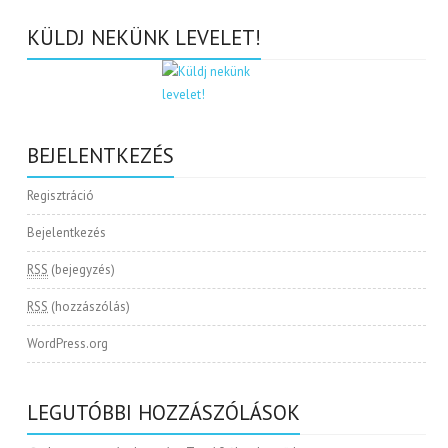
KÜLDJ NEKÜNK LEVELET!
BEJELENTKEZÉS
Regisztráció
Bejelentkezés
RSS
(bejegyzés)
RSS
(hozzászólás)
WordPress.org
LEGUTÓBBI HOZZÁSZÓLÁSOK