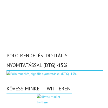
PÓLÓ RENDELÉS, DIGITÁLIS
NYOMTATÁSSAL (DTG) -15%
KÖVESS MINKET TWITTEREN!