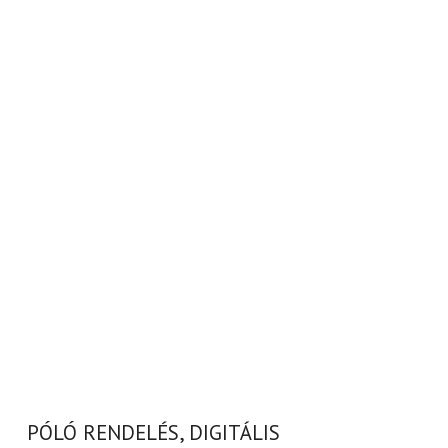
PÓLÓ RENDELÉS, DIGITÁLIS