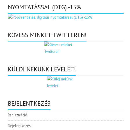
NYOMTATÁSSAL (DTG) -15%
KÖVESS MINKET TWITTEREN!
KÜLDJ NEKÜNK LEVELET!
BEJELENTKEZÉS
Regisztráció
Bejelentkezés