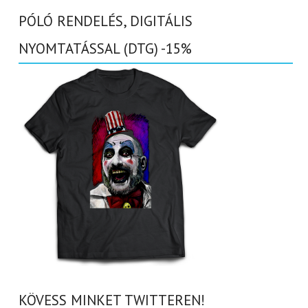
PÓLÓ RENDELÉS, DIGITÁLIS
NYOMTATÁSSAL (DTG) -15%
KÖVESS MINKET TWITTEREN!