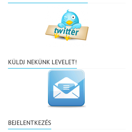
KÜLDJ NEKÜNK LEVELET!
BEJELENTKEZÉS