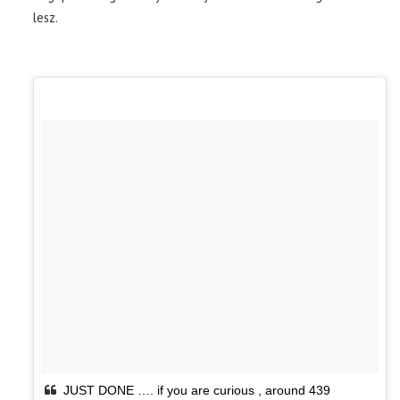
lesz.
JUST DONE …. if you are curious , around 439