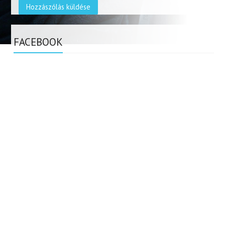
FACEBOOK