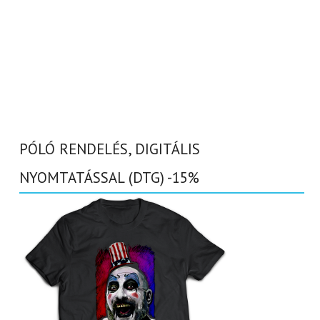
PÓLÓ RENDELÉS, DIGITÁLIS
NYOMTATÁSSAL (DTG) -15%