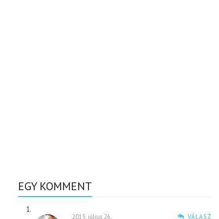
EGY KOMMENT
2015. július 26.
VÁLASZ