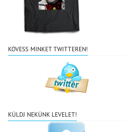
KÖVESS MINKET TWITTEREN!
KÜLDJ NEKÜNK LEVELET!