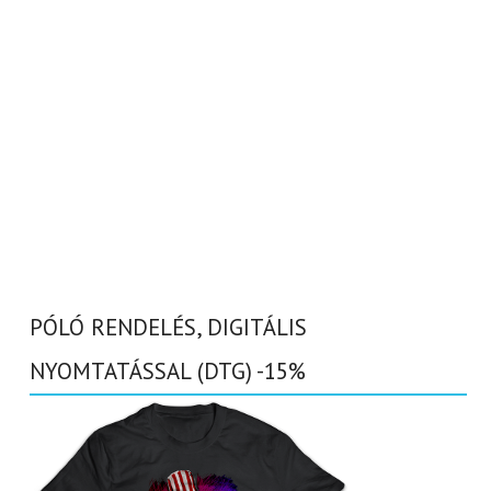
PÓLÓ RENDELÉS, DIGITÁLIS
NYOMTATÁSSAL (DTG) -15%