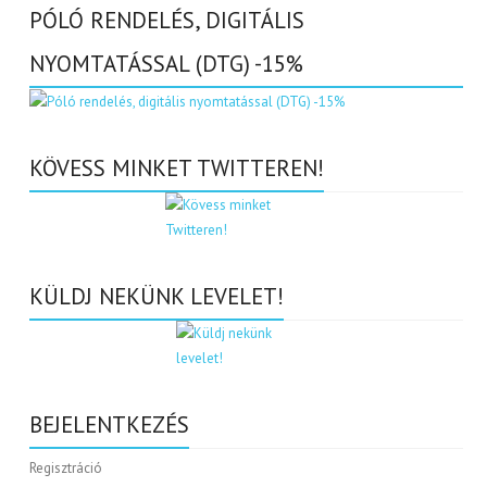
PÓLÓ RENDELÉS, DIGITÁLIS
NYOMTATÁSSAL (DTG) -15%
KÖVESS MINKET TWITTEREN!
KÜLDJ NEKÜNK LEVELET!
BEJELENTKEZÉS
Regisztráció