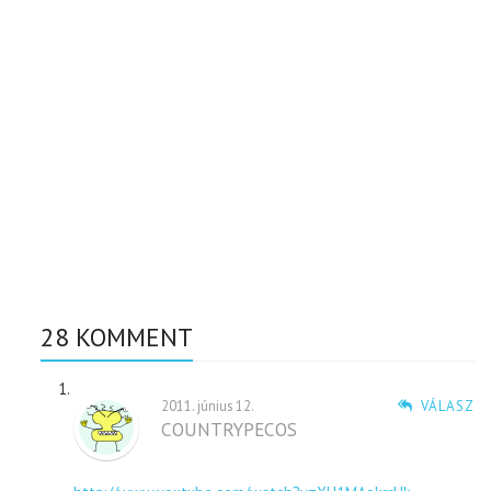
28 KOMMENT
2011. június 12.
VÁLASZ
COUNTRYPECOS