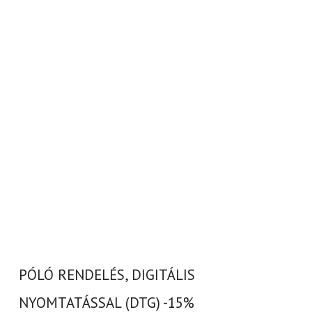
PÓLÓ RENDELÉS, DIGITÁLIS
NYOMTATÁSSAL (DTG) -15%