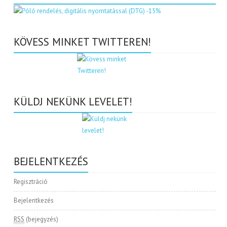
KÖVESS MINKET TWITTEREN!
KÜLDJ NEKÜNK LEVELET!
BEJELENTKEZÉS
Regisztráció
Bejelentkezés
RSS
(bejegyzés)