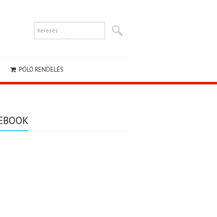
PÓLÓ RENDELÉS
EBOOK