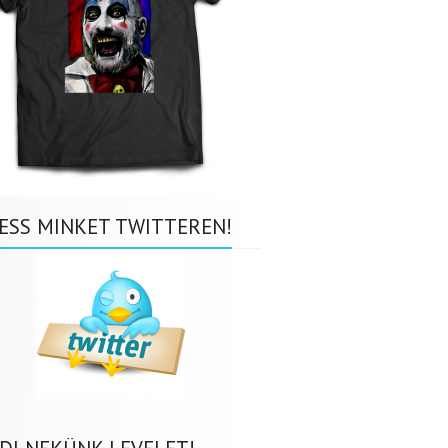
ESS MINKET TWITTEREN!