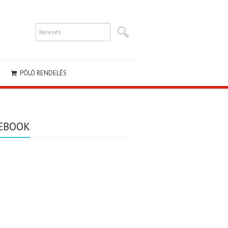
PÓLÓ RENDELÉS
EBOOK