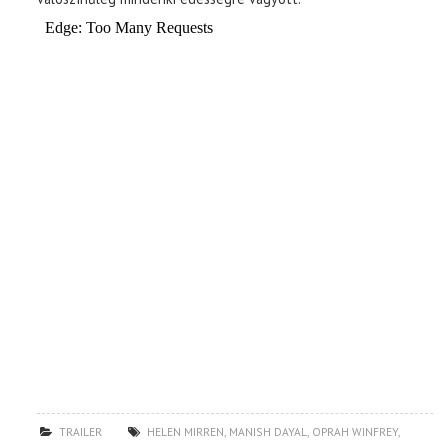
TRAILER
HELEN MIRREN
,
MANISH DAYAL
,
OPRAH WINFREY
,