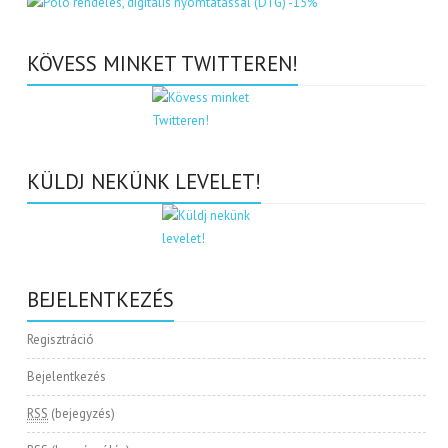
KÖVESS MINKET TWITTEREN!
KÜLDJ NEKÜNK LEVELET!
BEJELENTKEZÉS
Regisztráció
Bejelentkezés
RSS
(bejegyzés)