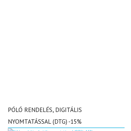
PÓLÓ RENDELÉS, DIGITÁLIS
NYOMTATÁSSAL (DTG) -15%