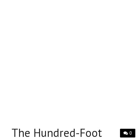
The Hundred-Foot
0