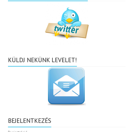
KÜLDJ NEKÜNK LEVELET!
BEJELENTKEZÉS