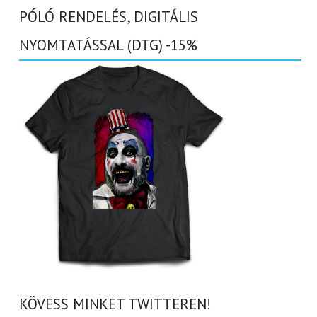
PÓLÓ RENDELÉS, DIGITÁLIS
NYOMTATÁSSAL (DTG) -15%
KÖVESS MINKET TWITTEREN!