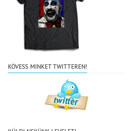
KÖVESS MINKET TWITTEREN!