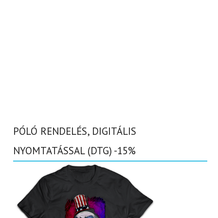
PÓLÓ RENDELÉS, DIGITÁLIS
NYOMTATÁSSAL (DTG) -15%