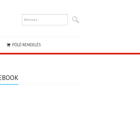
PÓLÓ RENDELÉS
EBOOK