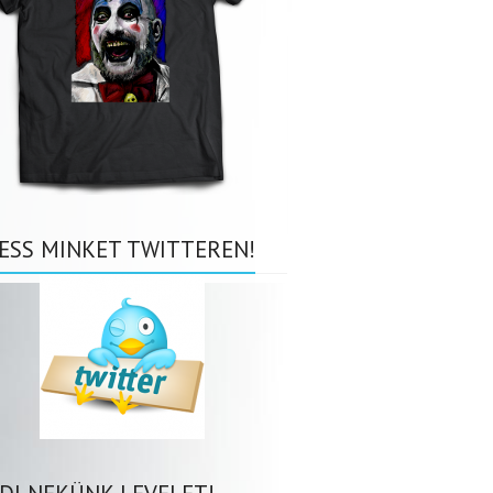
ESS MINKET TWITTEREN!