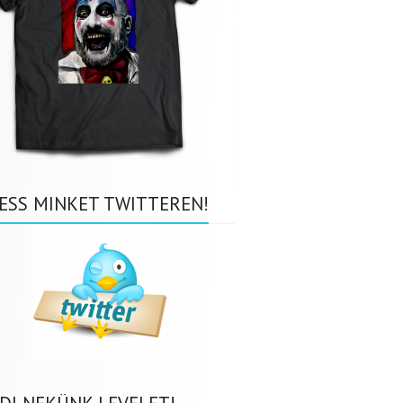
ESS MINKET TWITTEREN!