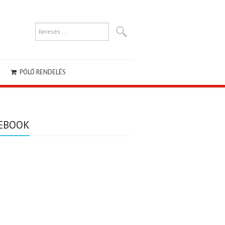
PÓLÓ RENDELÉS
EBOOK