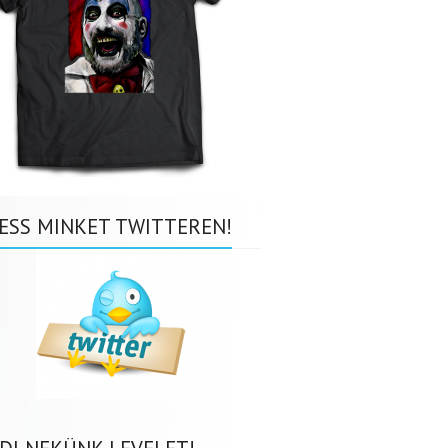
ESS MINKET TWITTEREN!