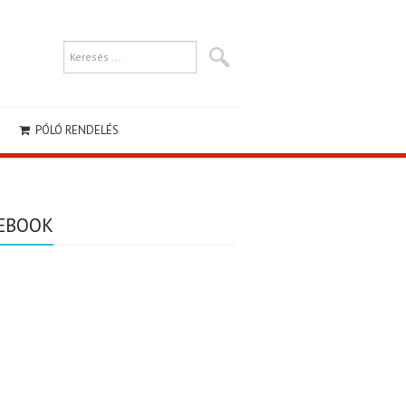
PÓLÓ RENDELÉS
EBOOK