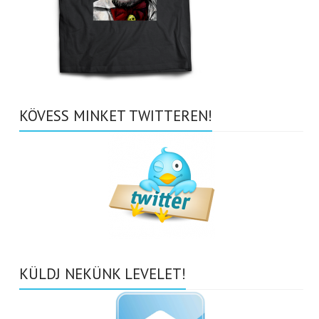
KÖVESS MINKET TWITTEREN!
KÜLDJ NEKÜNK LEVELET!