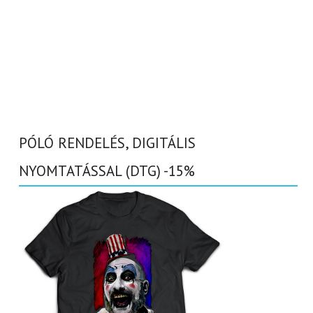
PÓLÓ RENDELÉS, DIGITÁLIS
NYOMTATÁSSAL (DTG) -15%