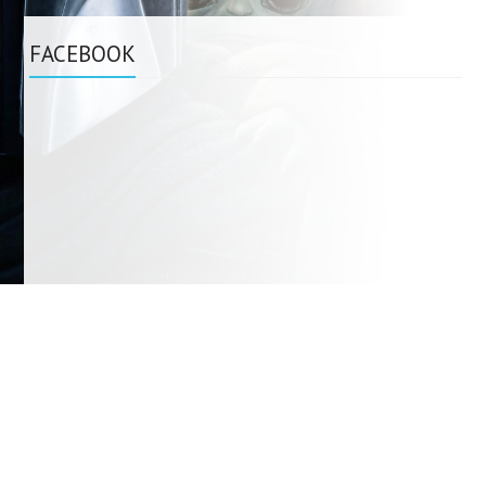
FACEBOOK