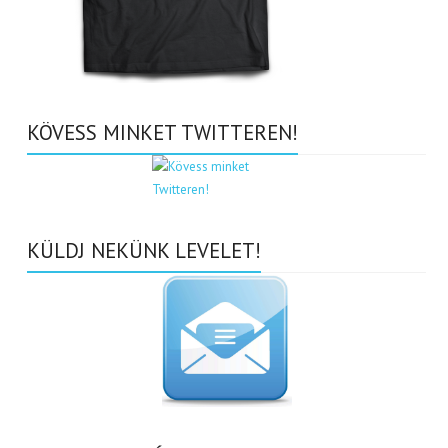
KÖVESS MINKET TWITTEREN!
KÜLDJ NEKÜNK LEVELET!