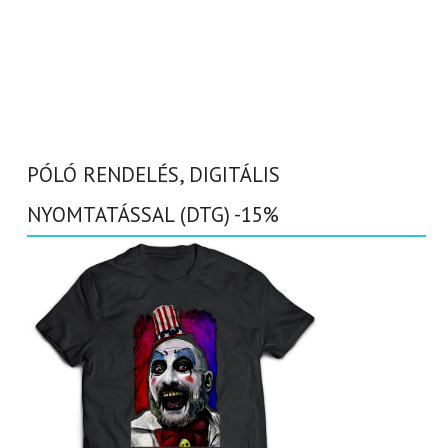
PÓLÓ RENDELÉS, DIGITÁLIS
NYOMTATÁSSAL (DTG) -15%