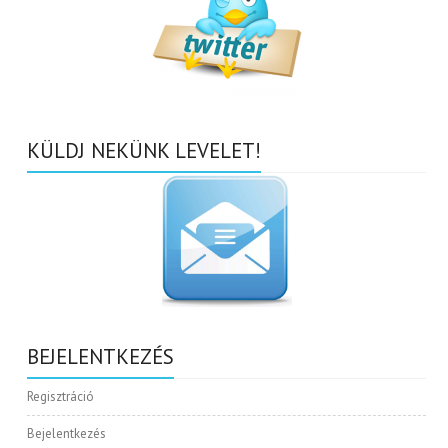
KÜLDJ NEKÜNK LEVELET!
BEJELENTKEZÉS
Regisztráció
Bejelentkezés