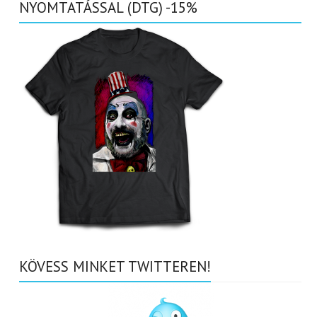
NYOMTATÁSSAL (DTG) -15%
KÖVESS MINKET TWITTEREN!