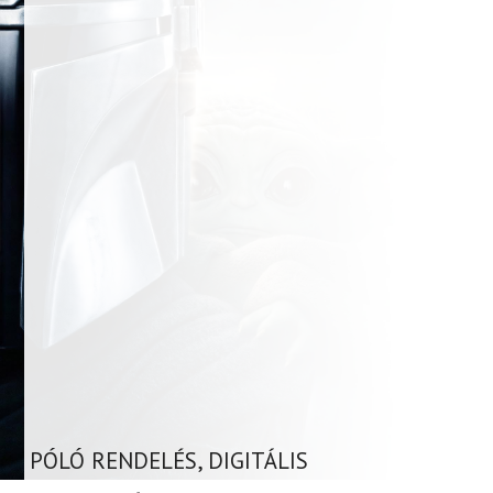
PÓLÓ RENDELÉS, DIGITÁLIS