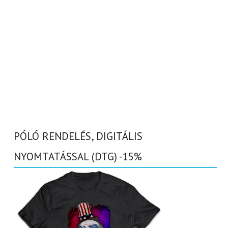
PÓLÓ RENDELÉS, DIGITÁLIS
NYOMTATÁSSAL (DTG) -15%