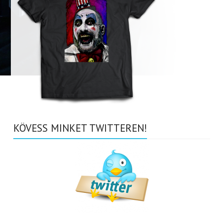
KÖVESS MINKET TWITTEREN!