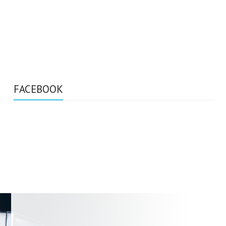
FACEBOOK