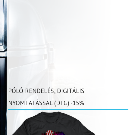
PÓLÓ RENDELÉS, DIGITÁLIS
NYOMTATÁSSAL (DTG) -15%