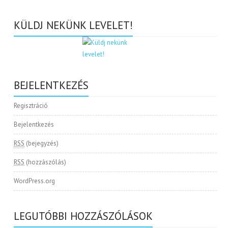
KÜLDJ NEKÜNK LEVELET!
BEJELENTKEZÉS
Regisztráció
Bejelentkezés
RSS
(bejegyzés)
RSS
(hozzászólás)
WordPress.org
LEGUTÓBBI HOZZÁSZÓLÁSOK