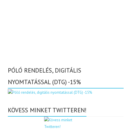
PÓLÓ RENDELÉS, DIGITÁLIS
NYOMTATÁSSAL (DTG) -15%
KÖVESS MINKET TWITTEREN!