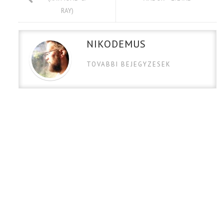
RAY)
NIKODEMUS
TOVABBI BEJEGYZESEK