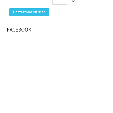
FACEBOOK